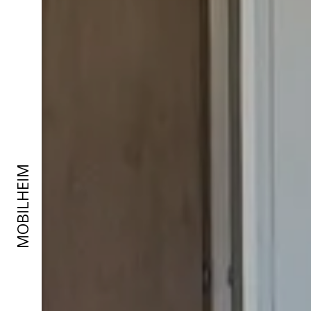
MOBILHEIM