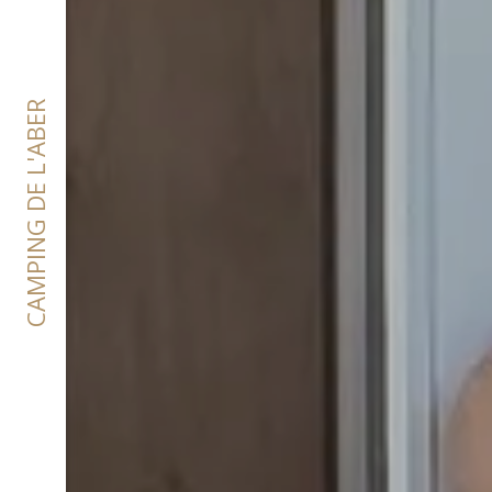
CAMPING DE L'ABER