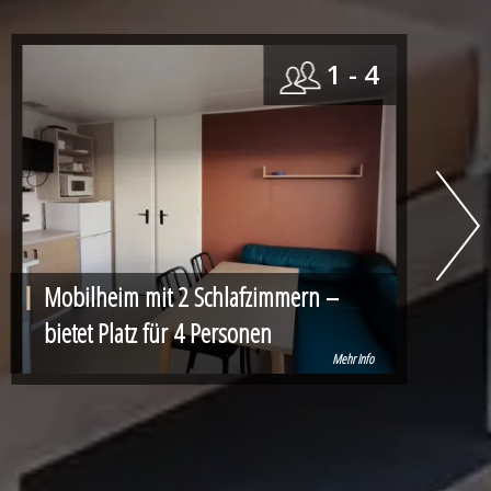
1 - 4
Mobilheim mit 2 Schlafzimmern –
bietet Platz für 4 Personen
Mehr Info