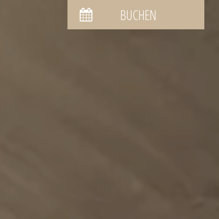
BUCHEN