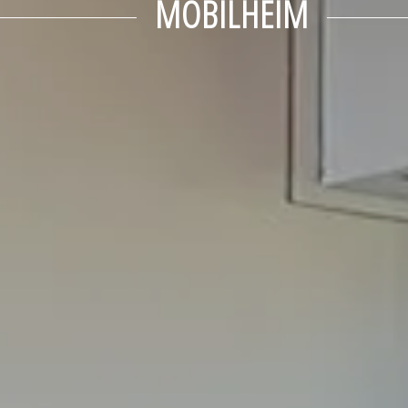
MOBILHEIM