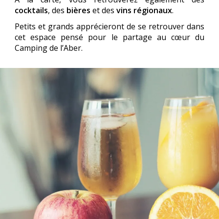
cocktails
, des
bières
et des
vins régionaux
.
Petits et grands apprécieront de se retrouver dans
cet espace pensé pour le partage au cœur du
Camping de l’Aber.