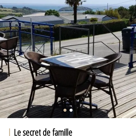
Le secret de famille