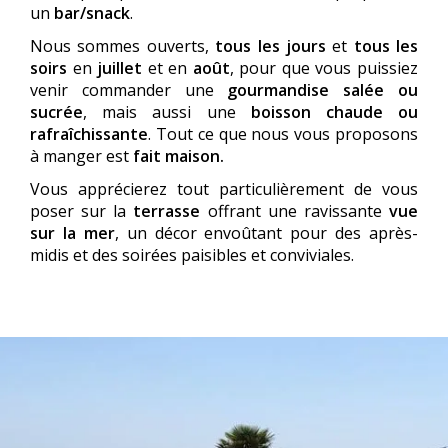
un
bar/snack
.
Nous sommes ouverts,
tous les jours
et
tous les
soirs
en
juillet
et en
août
, pour que vous puissiez
venir commander une
gourmandise salée ou
sucrée
, mais aussi une
boisson chaude ou
rafraîchissante
. Tout ce que nous vous proposons
à manger est
fait maison.
Vous apprécierez tout particulièrement de vous
poser sur la
terrasse
offrant une ravissante
vue
sur la mer
, un décor envoûtant pour des après-
midis et des soirées paisibles et conviviales.