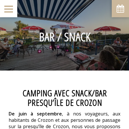
BAR / SNACK
CAMPING AVEC SNACK/BAR
PRESQU’ÎLE DE CROZON
De juin à septembre
, à nos voyageurs, aux
habitants de Crozon et aux personnes de passage
sur la presqu’île de Crozon, nous vous proposons