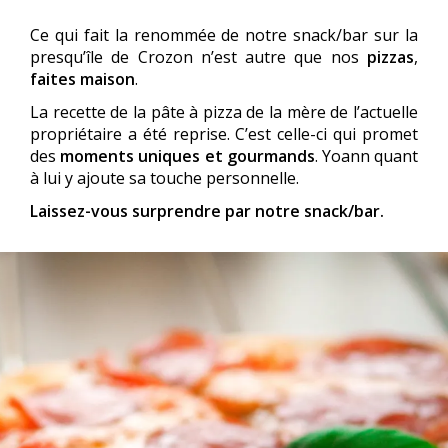
Ce qui fait la renommée de notre snack/bar sur la
presqu’île de Crozon n’est autre que nos
pizzas
,
faites maison
.
La recette de la pâte à pizza de la mère de l’actuelle
propriétaire a été reprise. C’est celle-ci qui promet
des
moments uniques et gourmands
. Yoann quant
à lui y ajoute sa touche personnelle.
Laissez-vous surprendre par notre snack/bar.