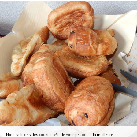
Nous utilisons des cookies afin de vous proposer la meilleure