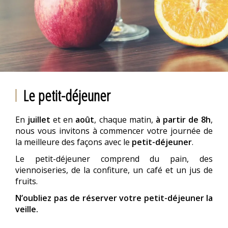
Le petit-déjeuner
En
juillet
et en
août
, chaque matin,
à partir de 8h
,
nous vous invitons à commencer votre journée de
la meilleure des façons avec le
petit-déjeuner
.
Le petit-déjeuner comprend du pain, des
viennoiseries, de la confiture, un café et un jus de
fruits.
N’oubliez pas de réserver votre petit-déjeuner la
veille.